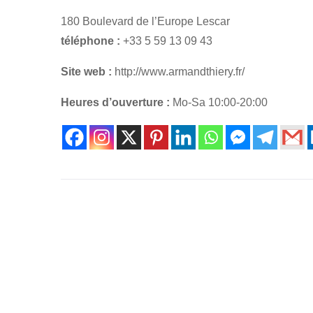
180 Boulevard de l’Europe Lescar
téléphone :
+33 5 59 13 09 43
Site web :
http://www.armandthiery.fr/
Heures d’ouverture :
Mo-Sa 10:00-20:00