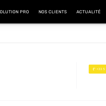
OLUTION PRO
NOS CLIENTS
ACTUALITÉ
+33 5