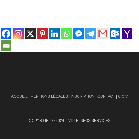
contact@ville-infos.fr
ACCUEIL
|
MENTIONS LÉGALES
|
INSCRIPTION
|
CONTACT
|
C.G.V
COPYRIGHT © 2024 – VILLE INFOS SERVICES