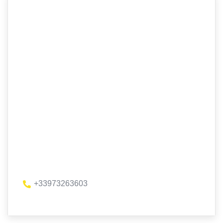
+33973263603