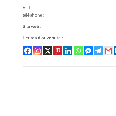
Ault
téléphone :
Site web :
Heures d’ouverture :