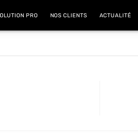
OLUTION PRO
NOS CLIENTS
ACTUALITÉ