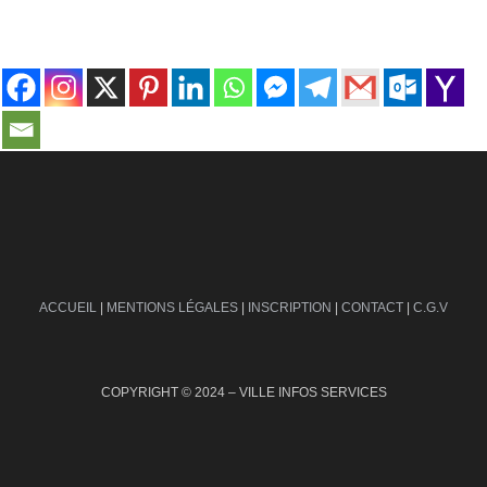
contact@ville-infos.fr
ACCUEIL
|
MENTIONS LÉGALES
|
INSCRIPTION
|
CONTACT
|
C.G.V
COPYRIGHT © 2024 – VILLE INFOS SERVICES