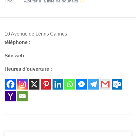
Prix
Ajouter à la liste de souhaits
10 Avenue de Lérins Cannes
téléphone :
Site web :
Heures d’ouverture :