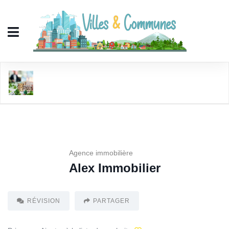
Alex Immobilier
Agence immobilière
Alex Immobilier
RÉVISION
PARTAGER