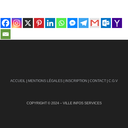
contact@ville-infos.fr
ACCUEIL
|
MENTIONS LÉGALES
|
INSCRIPTION
|
CONTACT
|
C.G.V
COPYRIGHT © 2024 – VILLE INFOS SERVICES