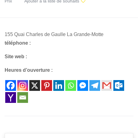
Prix
Ajouter à la liste de souhaits
155 Quai Charles de Gaulle La Grande-Motte
téléphone :
Site web :
Heures d’ouverture :