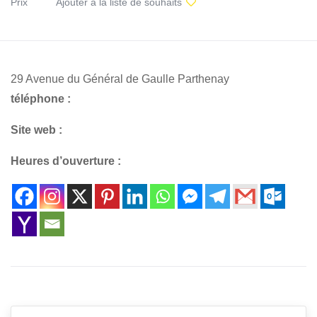
Prix
Ajouter à la liste de souhaits
29 Avenue du Général de Gaulle Parthenay
téléphone :
Site web :
Heures d’ouverture :