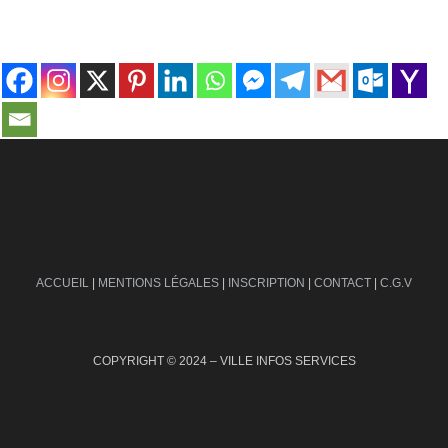
contact@ville-infos.fr
ACCUEIL
|
MENTIONS LÉGALES
|
INSCRIPTION
|
CONTACT
|
C.G.V
COPYRIGHT © 2024 – VILLE INFOS SERVICES