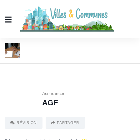
AGF
Assurances
AGF
RÉVISION
PARTAGER