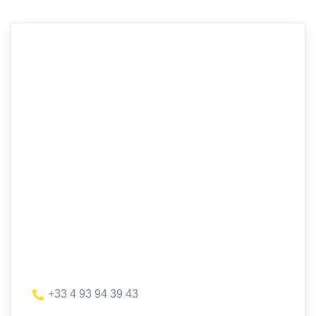
+33 4 93 94 39 43