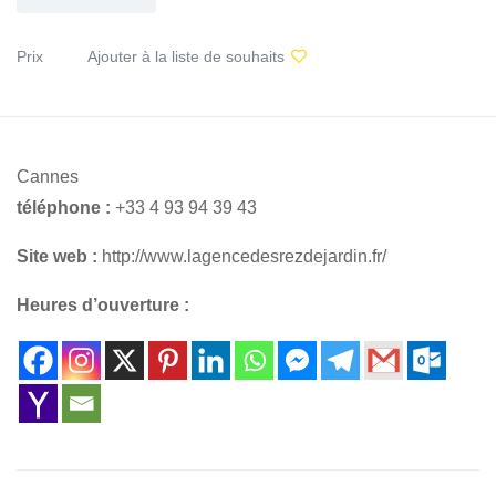
Prix
Ajouter à la liste de souhaits
Cannes
téléphone :
+33 4 93 94 39 43
Site web :
http://www.lagencedesrezdejardin.fr/
Heures d’ouverture :