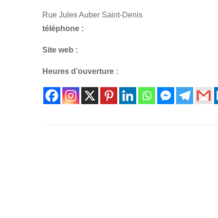
Rue Jules Auber Saint-Denis
téléphone :
Site web :
Heures d’ouverture :