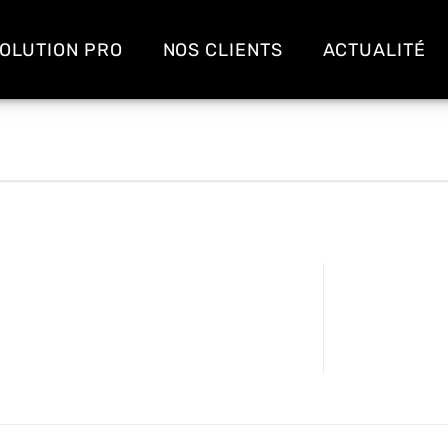
OLUTION PRO
NOS CLIENTS
ACTUALITÉ