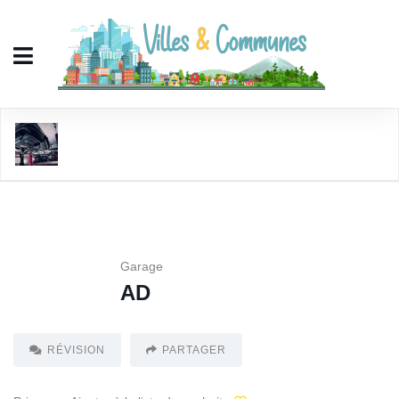
AD
Garage
AD
RÉVISION
PARTAGER