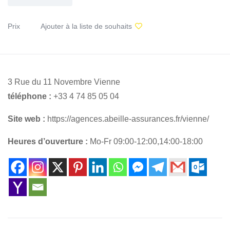
Prix
Ajouter à la liste de souhaits
3 Rue du 11 Novembre Vienne
téléphone :
+33 4 74 85 05 04
Site web :
https://agences.abeille-assurances.fr/vienne/
Heures d’ouverture :
Mo-Fr 09:00-12:00,14:00-18:00