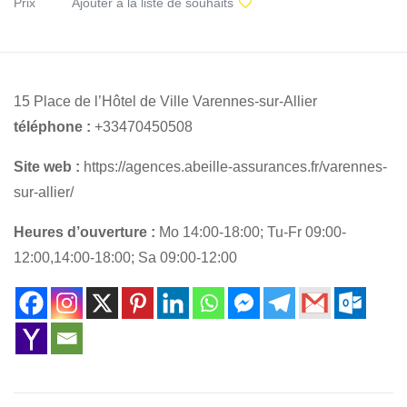
Prix
Ajouter à la liste de souhaits
15 Place de l’Hôtel de Ville Varennes-sur-Allier
téléphone :
+33470450508
Site web :
https://agences.abeille-assurances.fr/varennes-
sur-allier/
Heures d’ouverture :
Mo 14:00-18:00; Tu-Fr 09:00-
12:00,14:00-18:00; Sa 09:00-12:00