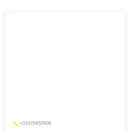
+33470450508