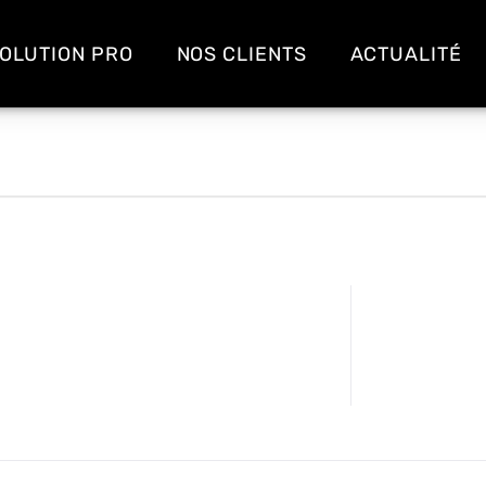
OLUTION PRO
NOS CLIENTS
ACTUALITÉ