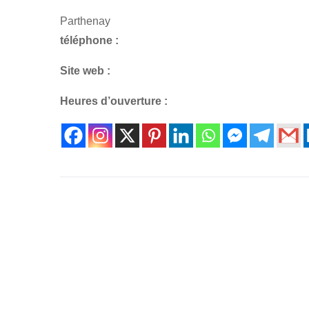
Parthenay
téléphone :
Site web :
Heures d’ouverture :