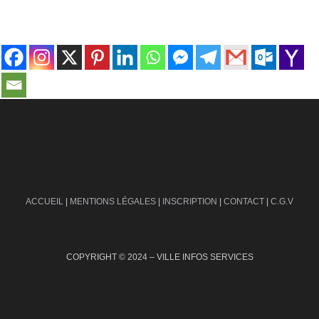
contact@ville-infos.fr
ACCUEIL
|
MENTIONS LÉGALES
|
INSCRIPTION
|
CONTACT
|
C.G.V
COPYRIGHT © 2024 – VILLE INFOS SERVICES