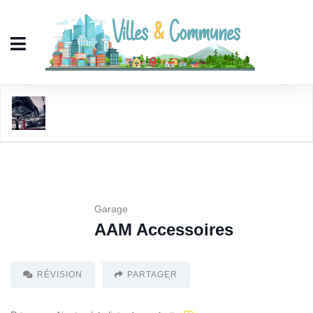
AAM Accessoires
Garage
AAM Accessoires
RÉVISION
PARTAGER