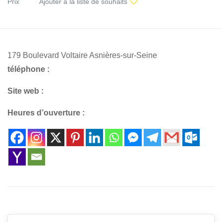
Prix
Ajouter à la liste de souhaits
179 Boulevard Voltaire Asnières-sur-Seine
téléphone :
Site web :
Heures d’ouverture :