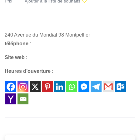
Prix
Ajouter à la liste de souhaits
240 Avenue du Mondial 98 Montpellier
téléphone :
Site web :
Heures d’ouverture :