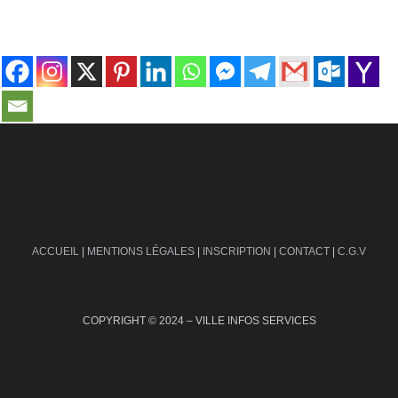
contact@ville-infos.fr
ACCUEIL
|
MENTIONS LÉGALES
|
INSCRIPTION
|
CONTACT
|
C.G.V
COPYRIGHT © 2024 – VILLE INFOS SERVICES