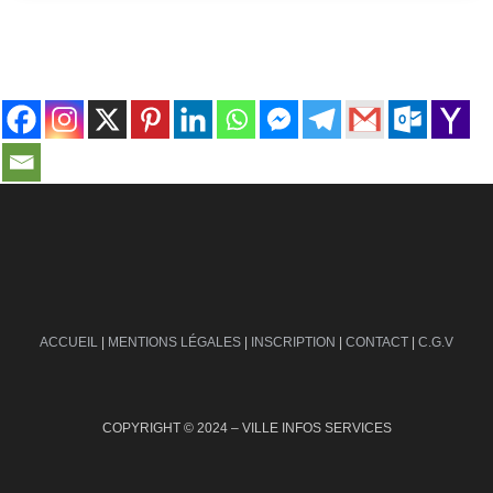
contact@ville-infos.fr
ACCUEIL
|
MENTIONS LÉGALES
|
INSCRIPTION
|
CONTACT
|
C.G.V
COPYRIGHT © 2024 – VILLE INFOS SERVICES