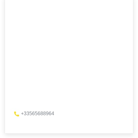
+33565688964