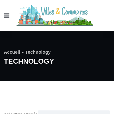
Accueil
Technology
TECHNOLOGY