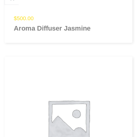
$
500.00
Aroma Diffuser Jasmine