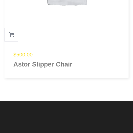
$
500.00
Astor Slipper Chair