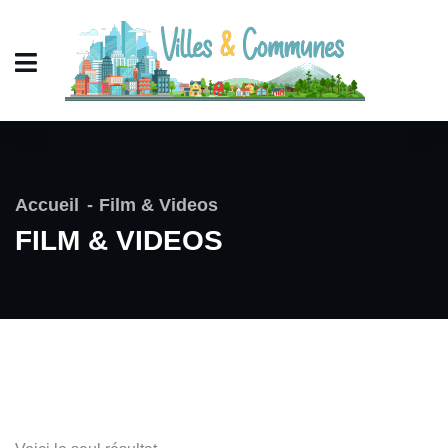
Accueil
Film & Videos
FILM & VIDEOS