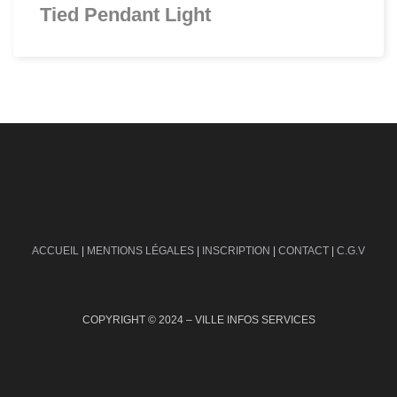
Tied Pendant Light
ACCUEIL
|
MENTIONS LÉGALES
|
INSCRIPTION
|
CONTACT
|
C.G.V
COPYRIGHT © 2024 – VILLE INFOS SERVICES