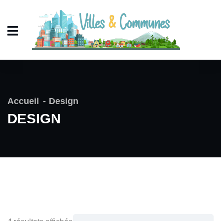
Accueil
Design
DESIGN