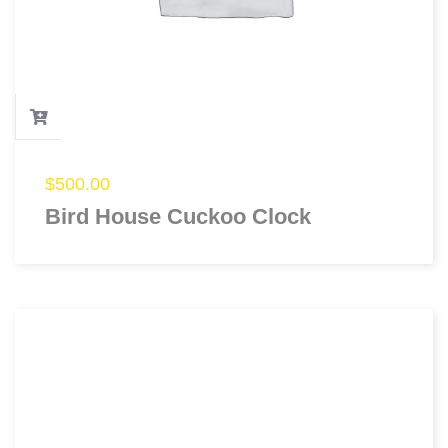
$
500.00
Bird House Cuckoo Clock